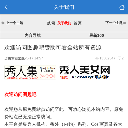
关于我们
上一个主题
下一个主题
搜 索
关于我们
首 页
内容导航
最新100
欢迎访问图趣吧赞助可看全站所有资源
2025-5-17 14:57
13502547
2
点击重新加载
欢迎访问图趣吧
欢迎您从原免费站点访问至此，可放心浏览本站内容。原免
费站点已无法正常访问。
本平台是集秀人机构、番外（内购）系列、Cos 写真及各大